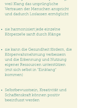
weil Klang das ursprüngliche
Vertrauen der Menschen anspricht
und dadurch Loslassen ermöglicht
sie harmonisiert jede einzelne
Körperzelle sanft durch Klänge
sie kann die Gesundheit fördern, die
Körperwahrnehmung verbessern
und die Erkennung und Nutzung
eigener Ressourcen unterstützen
(mit sich selbst in "Einklang"
kommen)
Selbstbewusstsein, Kreativität und
Schaffenskraft können positiv
beeinflusst werden