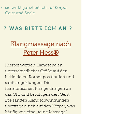
sie wirkt ganzheitlich auf Körper,
Geist und Seele
? WAS BIETE ICH AN ?
Klangmassage nach
Peter Hess®
Hierbei werden Klangschalen
unterschiedlicher Größe auf den
bekleideten Körper positioniert und
sanft angeklungen. Die
harmonischen Klänge dringen an
das Ohr und beruhigen den Geist.
Die sanften Klangschwingungen
übertragen sich auf den Körper, was
häufig wie eine „feine Massage“