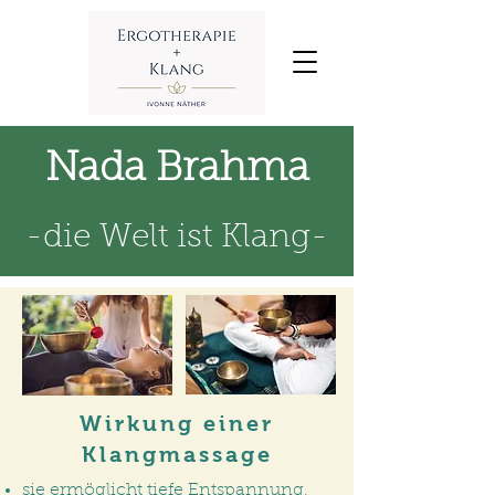
Nada Brahma
-die Welt ist Klang-
Wirkung einer
Klangmassage
sie ermöglicht tiefe Entspannung,