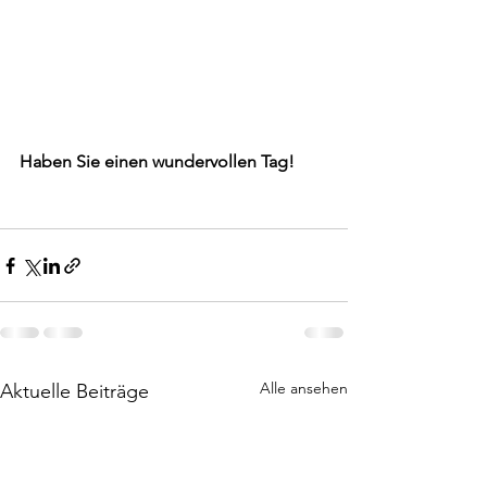
Haben Sie einen wundervollen Tag!
Alle ansehen
Aktuelle Beiträge