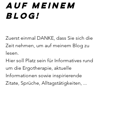
auf meinem 
Blog!
Zuerst einmal DANKE, dass Sie sich die 
Zeit nehmen, um auf meinem Blog zu 
lesen.
Hier soll Platz sein für Informatives rund 
um die Ergotherapie, aktuelle 
Informationen sowie inspirierende 
Zitate, Sprüche, Alltagstätigkeiten, ...